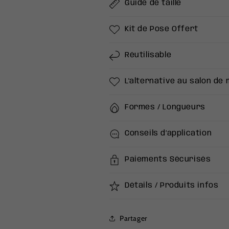
Guide de taille
Kit de Pose Offert
Réutilisable
L'alternative au salon de
Formes / Longueurs
Conseils d’application
Paiements Sécurisés
Détails / Produits infos
Partager