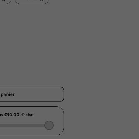
 panier